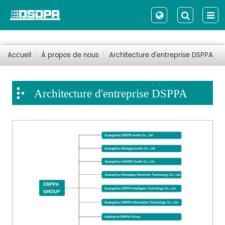
Accueil
À propos de nous
Architecture d'entreprise DSPPA
Architecture d'entreprise DSPPA