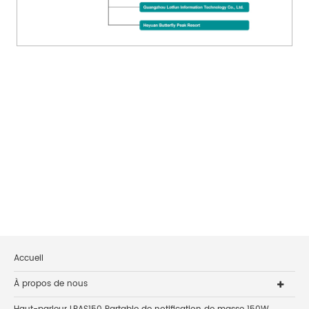
Accueil
À propos de nous