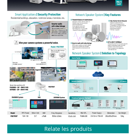
Relate les produits