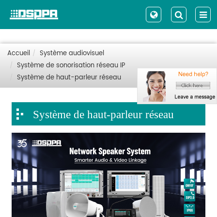
Accueil
Système audiovisuel
Système de sonorisation réseau IP
Système de haut-parleur réseau
Système de haut-parleur réseau