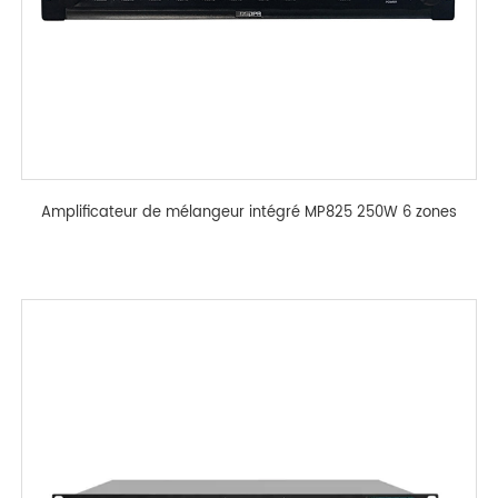
Amplificateur de mélangeur intégré MP825 250W 6 zones