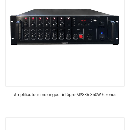
Amplificateur mélangeur intégré MP835 350W 6 zones