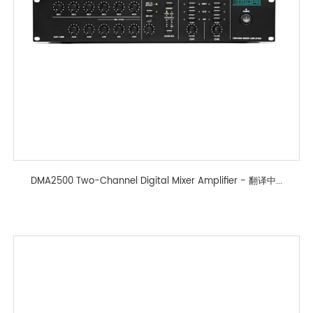
DMA2500 Two-Channel Digital Mixer Amplifier - 翻译中...