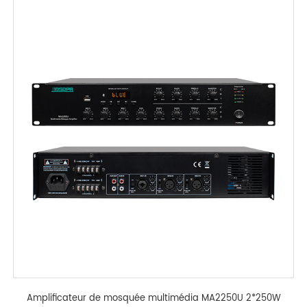
Amplificateur de mosquée multimédia MA2250U 2*250W