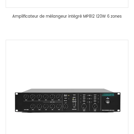
Amplificateur de mélangeur intégré MP812 120W 6 zones