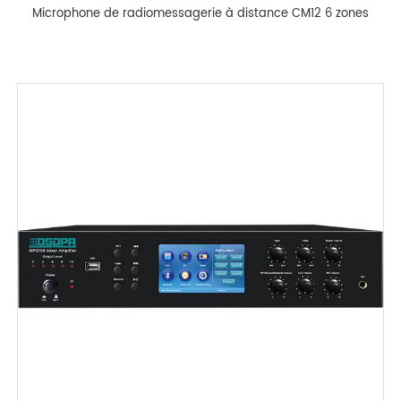
Microphone de radiomessagerie à distance CM12 6 zones