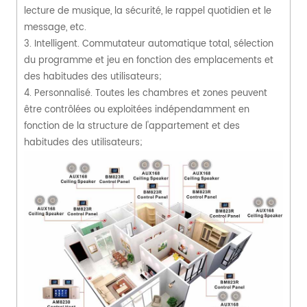
lecture de musique, la sécurité, le rappel quotidien et le
message, etc.
3. Intelligent. Commutateur automatique total, sélection
du programme et jeu en fonction des emplacements et
des habitudes des utilisateurs;
4. Personnalisé. Toutes les chambres et zones peuvent
être contrôlées ou exploitées indépendamment en
fonction de la structure de l'appartement et des
habitudes des utilisateurs;