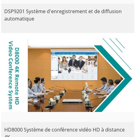
DSP9201 Système d'enregistrement et de diffusion
automatique
HD8000 Système de conférence vidéo HD à distance