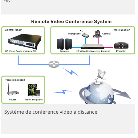
4K
Système de conférence vidéo à distance