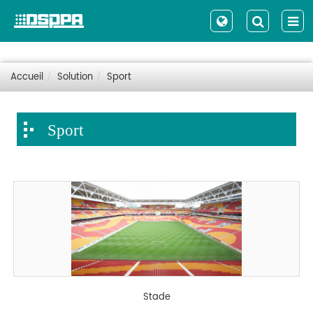
Accueil
Solution
Sport
Sport
Stade