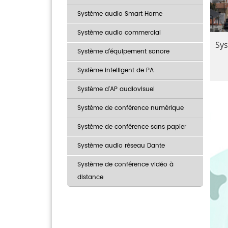
Système audio Smart Home
Système audio commercial
Sys
Système d'équipement sonore
Système intelligent de PA
Système d'AP audiovisuel
Système de conférence numérique
Système de conférence sans papier
Système audio réseau Dante
Système de conférence vidéo à
distance