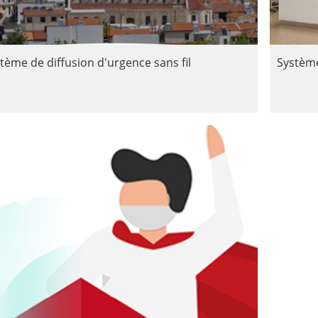
tème de diffusion d'urgence sans fil
Système