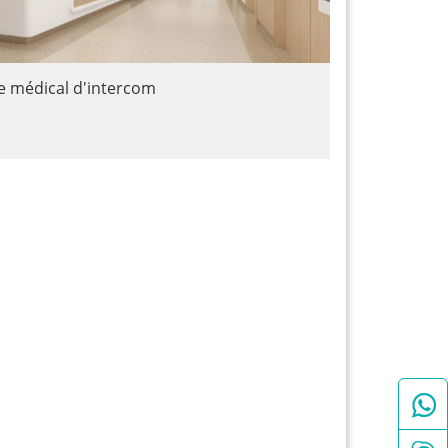
 médical d'intercom
