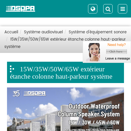
Accueil
Système audiovisuel
Système d'équipement sonore
15W/35W/50W/65W extérieur étanche colonne haut-parleur
système
15W/35W/50W/65W extérieur
étanche colonne haut-parleur système