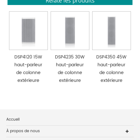
Relate les produits
DSP4120 15W
DSP4235 30W
DSP4350 45W
haut-parleur
haut-parleur
haut-parleur
de colonne
de colonne
de colonne
extérieure
extérieure
extérieure
Accueil
À propos de nous