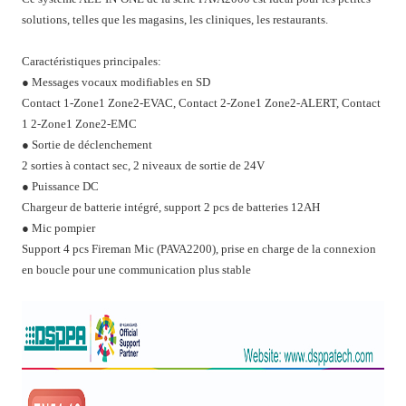
solutions, telles que les magasins, les cliniques, les restaurants.
Caractéristiques principales:
● Messages vocaux modifiables en SD
Contact 1-Zone1 Zone2-EVAC, Contact 2-Zone1 Zone2-ALERT, Contact
1 2-Zone1 Zone2-EMC
● Sortie de déclenchement
2 sorties à contact sec, 2 niveaux de sortie de 24V
● Puissance DC
Chargeur de batterie intégré, support 2 pcs de batteries 12AH
● Mic pompier
Support 4 pcs Fireman Mic (PAVA2200), prise en charge de la connexion
en boucle pour une communication plus stable