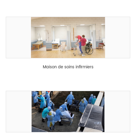
Maison de soins infirmiers