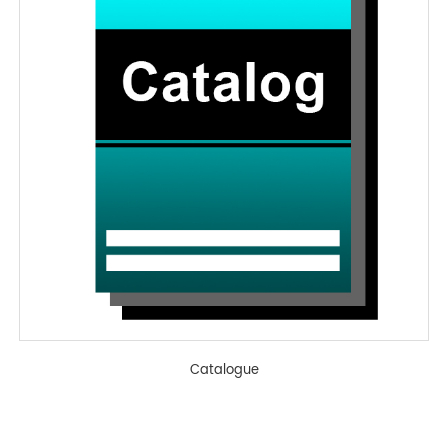
Catalogue