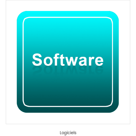
Logiciels