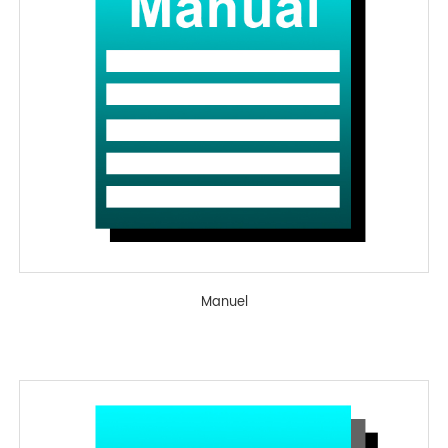
Manuel