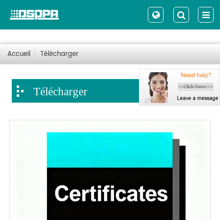
Accueil
Télécharger
Télécharger