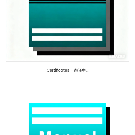
Certificates - 翻译中...