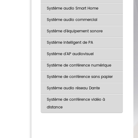
Système audio Smart Home
Système audio commercial
Système d'équipement sonore
Système intelligent de PA
Système d'AP audiovisuel
Système de conférence numérique
Système de conférence sans papier
Système audio réseau Dante
Système de conférence vidéo à
distance