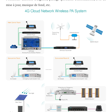
mise à jour, musique de fond, etc.