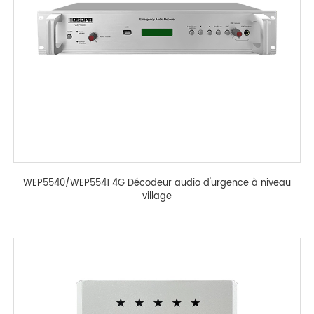
WEP5540/WEP5541 4G Décodeur audio d'urgence à niveau
village