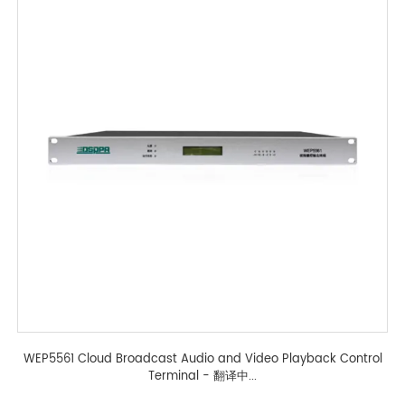
WEP5561 Cloud Broadcast Audio and Video Playback Control
Terminal - 翻译中...