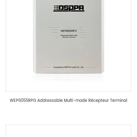
WEP6055RPG Addressable Multi-mode Récepteur Terminal