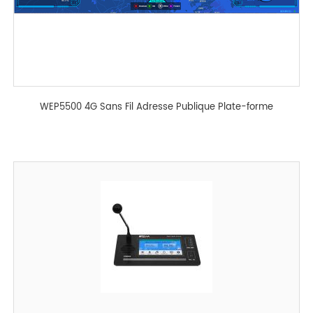
WEP5500 4G Sans Fil Adresse Publique Plate-forme