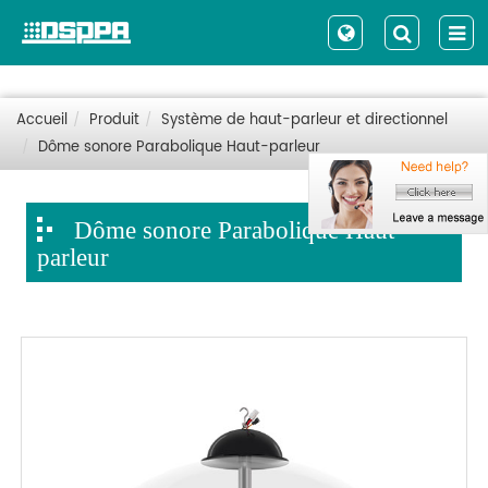
Accueil
Produit
Système de haut-parleur et directionnel
Dôme sonore Parabolique Haut-parleur
Dôme sonore Parabolique Haut-
parleur