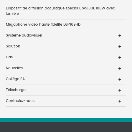
Dispositif de diffusion acoustique spécial LRAS100L 100W avec
lumière
Mégaphone vidéo haute fidélité DSP169HD
Système audiovisuel
Solution
Cas
Nouvelles
Collège PA
Télécharger
Contactez-nous