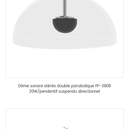
Dôme sonore stéréo double parabolique FP-3808
30W/pendentif suspendu directionnel