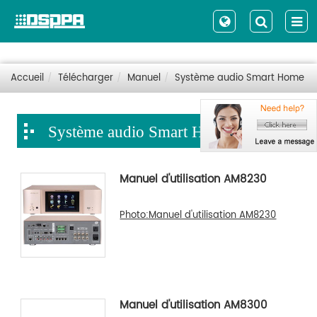
Accueil
Télécharger
Manuel
Système audio Smart Home
Système audio Smart Home
Manuel d'utilisation AM8230
Photo:Manuel d'utilisation AM8230
Manuel d'utilisation AM8300