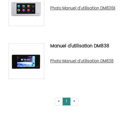
Photo:Manuel d'utilisation DM836II
Manuel d'utilisation DM838
Photo:Manuel d'utilisation DM838
«
1
»