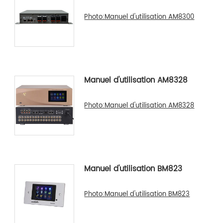
Photo:Manuel d'utilisation AM8300
Manuel d'utilisation AM8328
Photo:Manuel d'utilisation AM8328
Manuel d'utilisation BM823
Photo:Manuel d'utilisation BM823