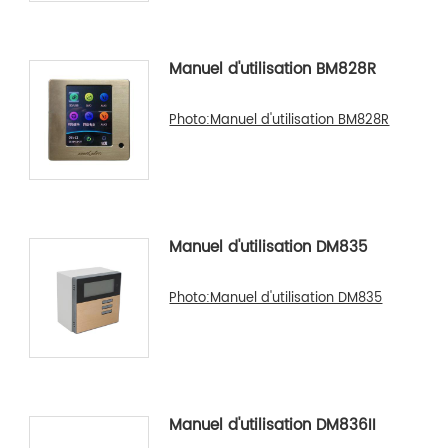
Manuel d'utilisation BM828R
Photo:Manuel d'utilisation BM828R
Manuel d'utilisation DM835
Photo:Manuel d'utilisation DM835
Manuel d'utilisation DM836II