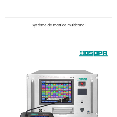
Système de matrice multicanal