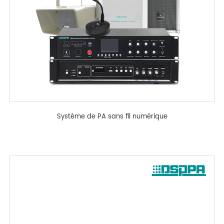
Système de PA sans fil numérique