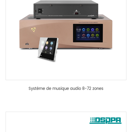
Système de musique audio 8-72 zones