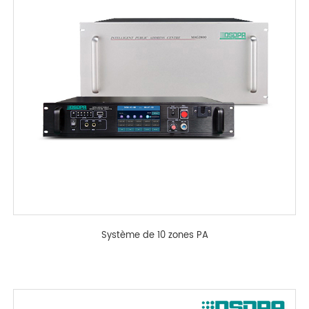
Système de 10 zones PA