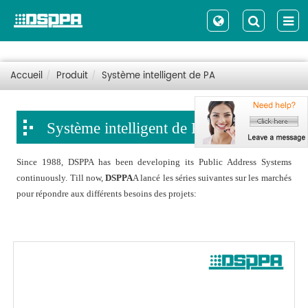
Accueil
Produit
Système intelligent de PA
Système intelligent de PA
Since 1988, DSPPA has been developing its Public Address Systems
continuously. Till now,
DSPPA
A lancé les séries suivantes sur les marchés
pour répondre aux différents besoins des projets: