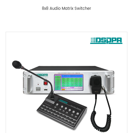
8x8 Audio Matrix Switcher