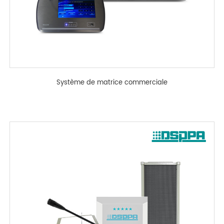
Système de matrice commerciale