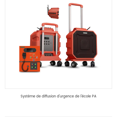
Système de diffusion d'urgence de l'école PA