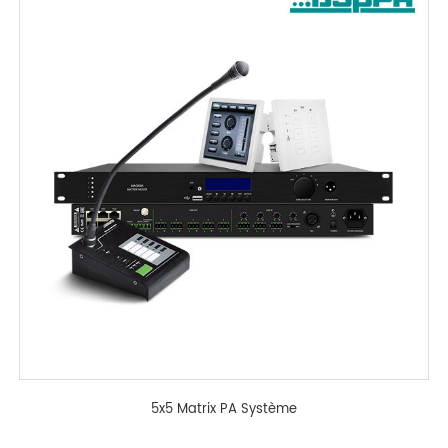
5x5 Matrix PA Système