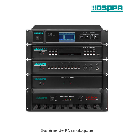
Système de PA analogique