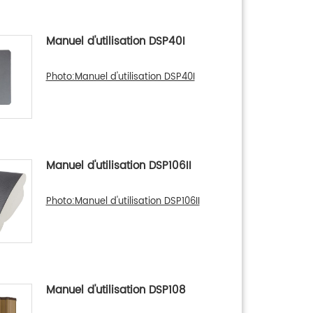
Manuel d'utilisation DSP40I
Photo:Manuel d'utilisation DSP40I
Manuel d'utilisation DSP106II
Photo:Manuel d'utilisation DSP106II
Manuel d'utilisation DSP108