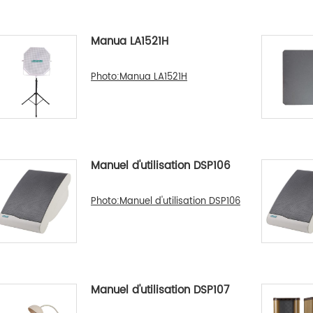
Manua LA1521H
Photo:Manua LA1521H
Manuel d'utilisation DSP106
Photo:Manuel d'utilisation DSP106
Manuel d'utilisation DSP107