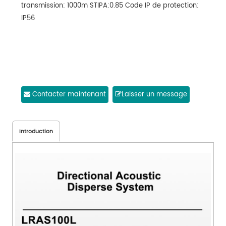
transmission: 1000m STIPA:0.85 Code IP de protection:
IP56
Contacter maintenant
Laisser un message
Introduction