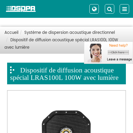
Accueil
Système de dispersion acoustique directionnel
Dispositif de diffusion acoustique spécial LRAS100L 100W
avec lumière
Dispositif de diffusion acoustique
spécial LRAS100L 100W avec lumière