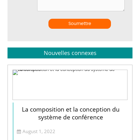
Soumettre
Nouvelles connexes
La composition et la conception du
système de conférence
August 1, 2022