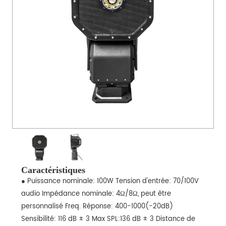
Caractéristiques
● Puissance nominale: 100W Tension d'entrée: 70/100V
audio Impédance nominale: 4Ω/8Ω, peut être
personnalisé Freq. Réponse: 400-1000(-20dB)
Sensibilité: 116 dB ± 3 Max SPL:136 dB ± 3 Distance de