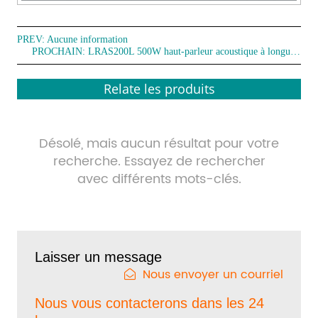
PREV: Aucune information
PROCHAIN:
LRAS200L 500W haut-parleur acoustique à longue portée avec lumière
Relate les produits
Désolé, mais aucun résultat pour votre
recherche. Essayez de rechercher
avec différents mots-clés.
Laisser un message
Nous envoyer un courriel
Nous vous contacterons dans les 24