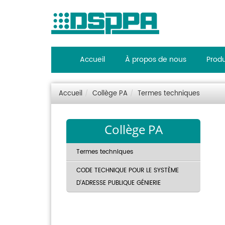
Accueil
À propos de nous
Produ
Accueil
Collège PA
Termes techniques
Collège PA
Termes techniques
CODE TECHNIQUE POUR LE SYSTÈME
D'ADRESSE PUBLIQUE GÉNIERIE