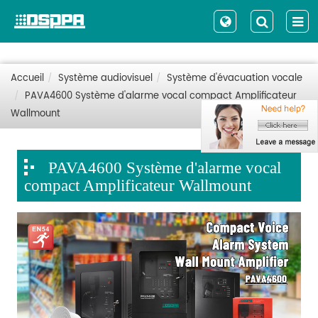
Accueil
Système audiovisuel
Système d'évacuation vocale
PAVA4600 Système d'alarme vocal compact Amplificateur
Wallmount
PAVA4600 Système d'alarme vocal
compact Amplificateur Wallmount