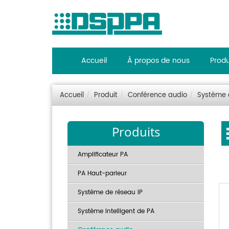
Accueil
À propos de nous
Produ
Accueil
Produit
Conférence audio
Système 
Produits
Amplificateur PA
PA Haut-parleur
Système de réseau IP
Système intelligent de PA