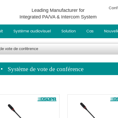
Conf
Leading Manufacturer for
Integrated PA/VA & Intercom System
it
Système audiovisuel
Solution
Cas
Nouvell
de vote de conférence
Système de vote de conférence