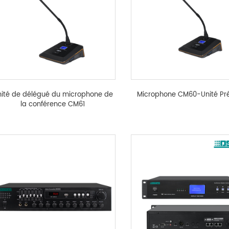
ité de délégué du microphone de
Microphone CM60-Unité Pré
la conférence CM61