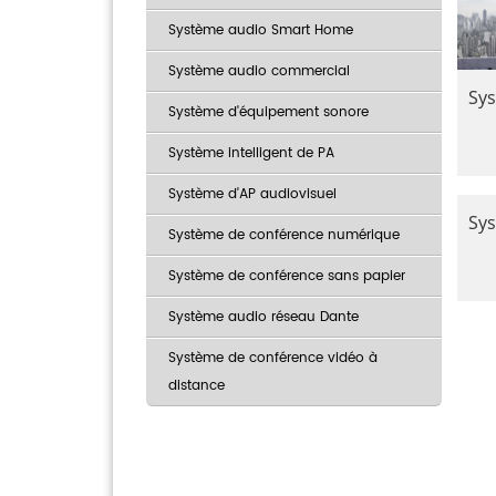
Système audio Smart Home
Système audio commercial
Sys
Système d'équipement sonore
Système intelligent de PA
Système d'AP audiovisuel
Sys
Système de conférence numérique
Système de conférence sans papier
Système audio réseau Dante
Système de conférence vidéo à
distance