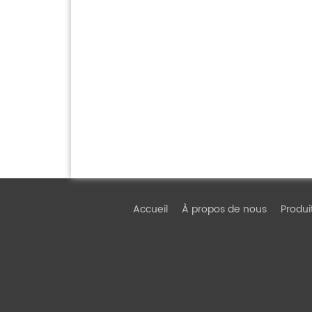
Accueil
À propos de nous
Produi