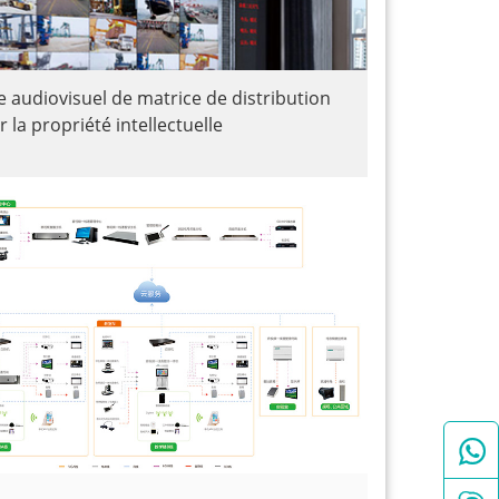
 audiovisuel de matrice de distribution
 la propriété intellectuelle
