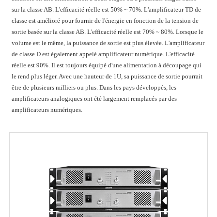
sur la classe AB. L'efficacité réelle est 50% ~ 70%. L'amplificateur TD de
classe est amélioré pour fournir de l'énergie en fonction de la tension de
sortie basée sur la classe AB. L'efficacité réelle est 70% ~ 80%. Lorsque le
volume est le même, la puissance de sortie est plus élevée. L'amplificateur
de classe D est également appelé amplificateur numérique. L'efficacité
réelle est 90%. Il est toujours équipé d'une alimentation à découpage qui
le rend plus léger. Avec une hauteur de 1U, sa puissance de sortie pourrait
être de plusieurs milliers ou plus. Dans les pays développés, les
amplificateurs analogiques ont été largement remplacés par des
amplificateurs numériques.