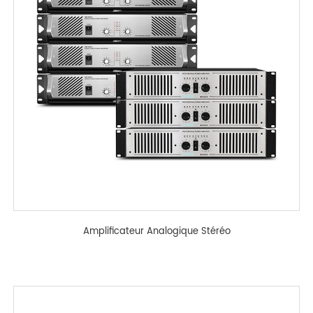
Amplificateur Analogique Stéréo