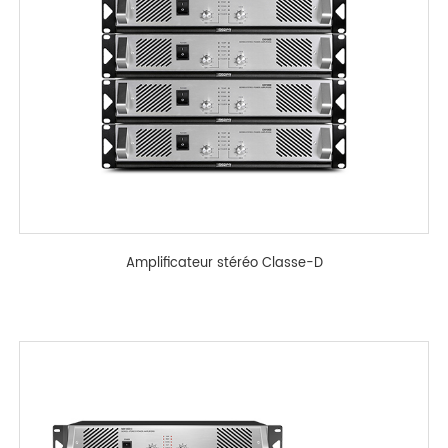
Amplificateur stéréo Classe-D