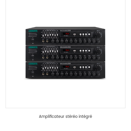
Amplificateur stéréo intégré