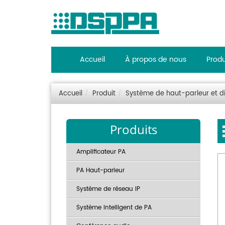
Accueil
À propos de nous
Produ
Accueil
Produit
Système de haut-parleur et di
Produits
Amplificateur PA
PA Haut-parleur
Système de réseau IP
Système intelligent de PA